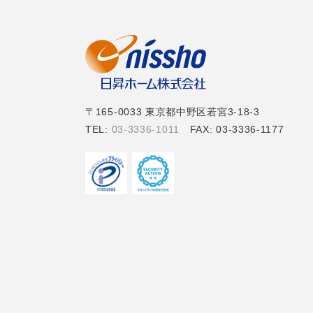
〒165-0033 東京都中野区若宮3-18-3
TEL:
03-3336-1011
FAX: 03-3336-1177