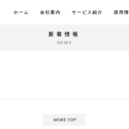
ホーム
会社案内
サービス紹介
採用
新着情報
NEWS
NEWS TOP