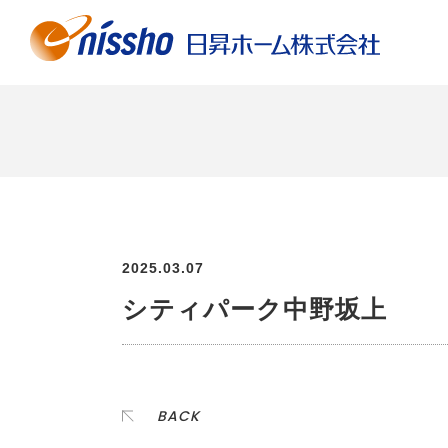
2025.03.07
シティパーク中野坂上
BACK