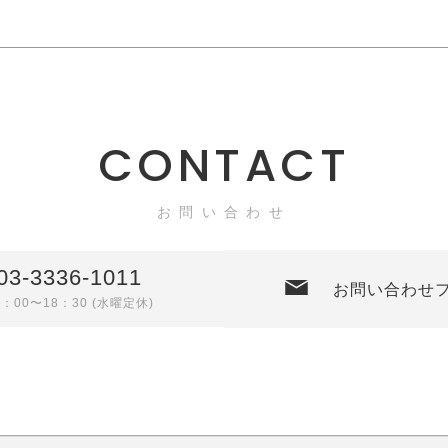
CONTACT
お問い合わせ
03-3336-1011
お問い合わせ
0：00〜18：30 (水曜定休)