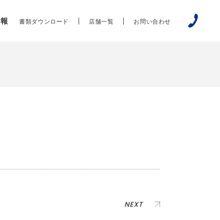
情報
書類ダウンロード
店舗一覧
お問い合わせ
NEXT