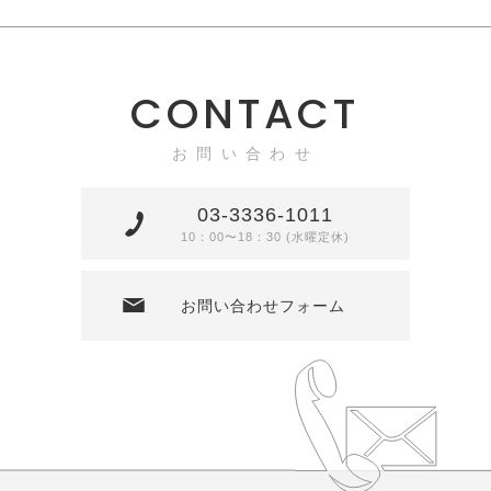
CONTACT
お問い合わせ
03-3336-1011
10：00〜18：30 (水曜定休)
お問い合わせフォーム