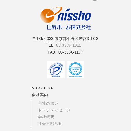
〒165-0033 東京都中野区若宮3-18-3
TEL:
03-3336-1011
FAX: 03-3336-1177
ABOUT US
会社案内
当社の想い
トップメッセージ
会社概要
社会貢献活動