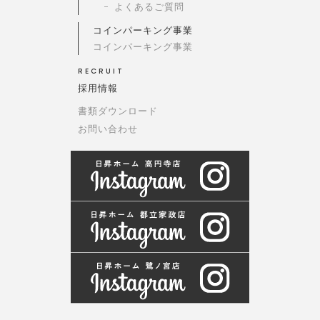
よくあるご質問
コインパーキング事業
コインパーキング事業
RECRUIT
採用情報
書類ダウンロード
お問い合わせ