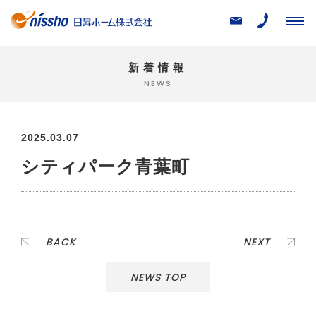
新着情報
NEWS
2025.03.07
シティパーク青葉町
BACK
NEXT
NEWS TOP