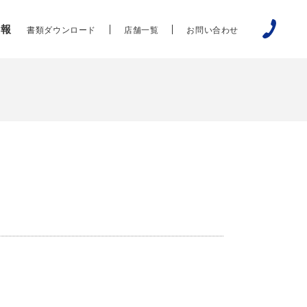
情報
書類ダウンロード
店舗一覧
お問い合わせ