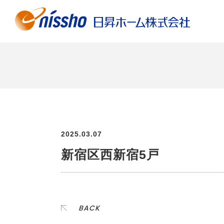
2025.03.07
新宿区西新宿5戸
BACK