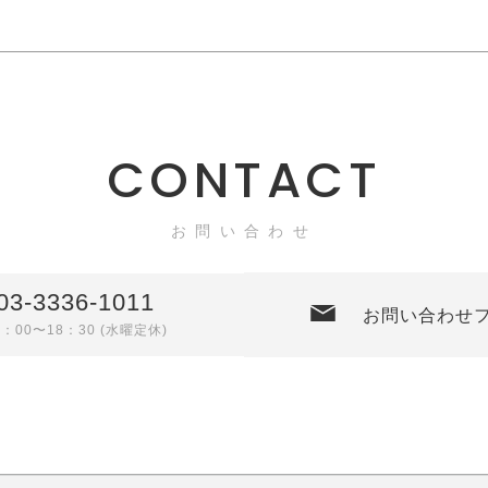
CONTACT
お問い合わせ
03-3336-1011
お問い合わせ
0：00〜18：30 (水曜定休)