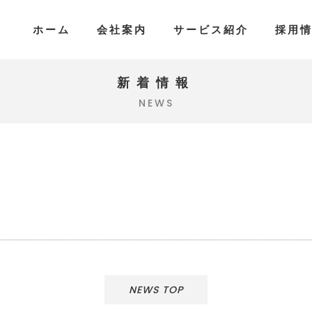
ホーム
会社案内
サービス紹介
採用
新着情報
NEWS
NEWS TOP