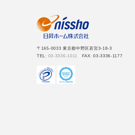
〒165-0033 東京都中野区若宮3-18-3
TEL:
03-3336-1011
FAX: 03-3336-1177